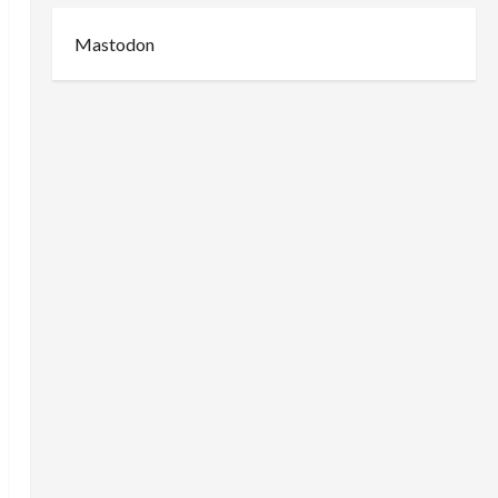
Mastodon