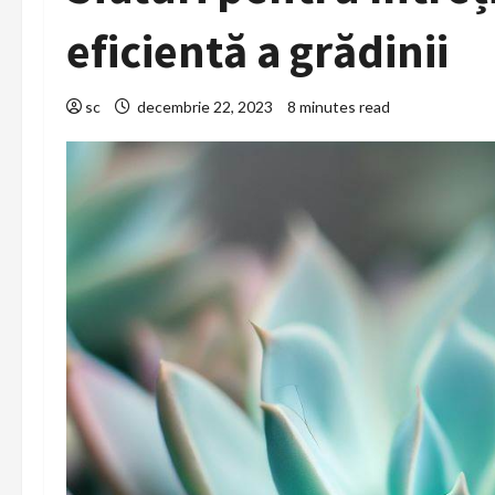
eficientă a grădinii
sc
decembrie 22, 2023
8 minutes read