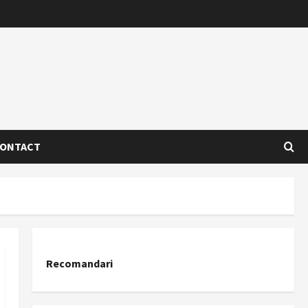
ONTACT
Recomandari