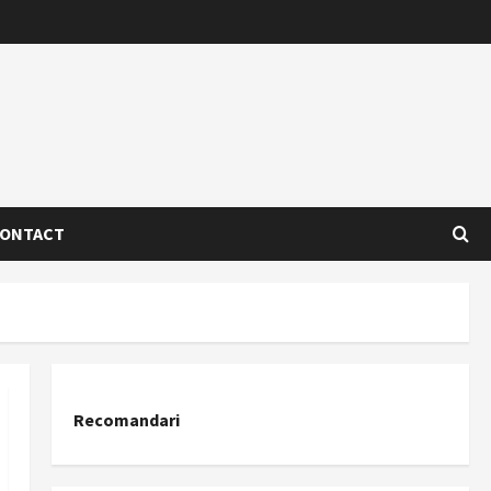
ONTACT
Recomandari