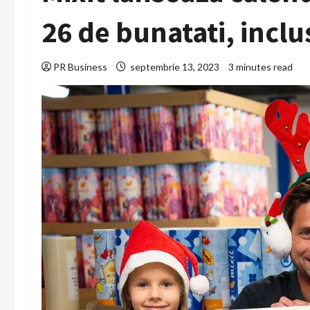
26 de bunatati, incl
PR Business
septembrie 13, 2023
3 minutes read