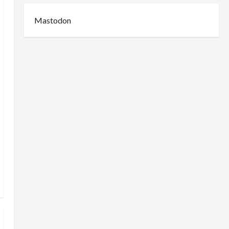
Mastodon