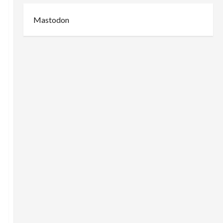
Mastodon