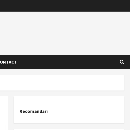
ONTACT
Recomandari