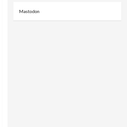
Mastodon