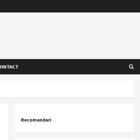
ONTACT
Recomandari