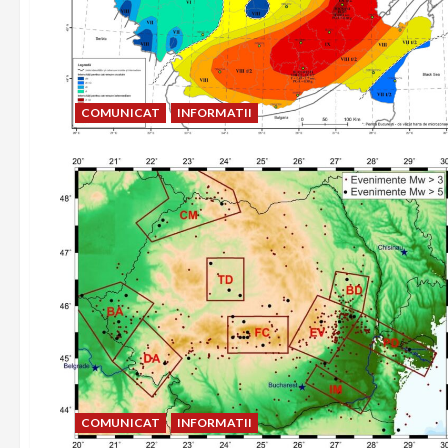
COMUNICAT
INFORMATII
COMUNICAT
INFORMATII