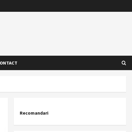
ONTACT
Recomandari