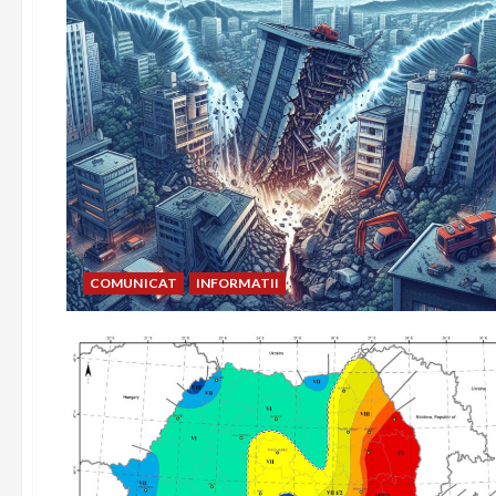
COMUNICAT
INFORMATII