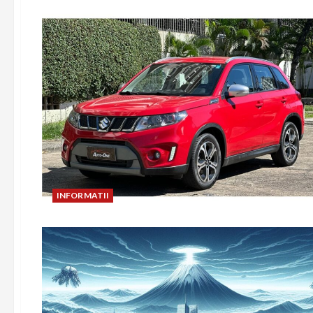
INFORMATII