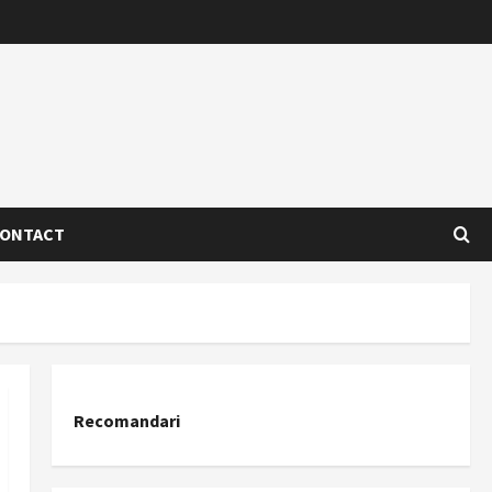
ONTACT
Recomandari