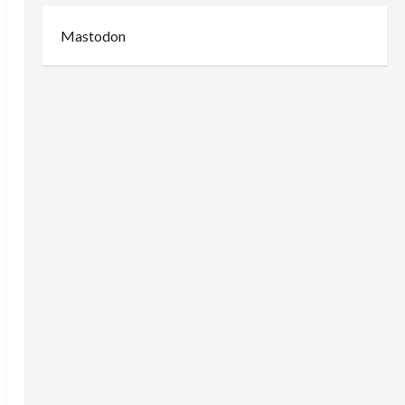
Mastodon