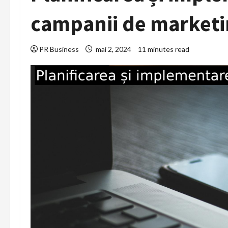
campanii de marketi
PR Business
mai 2, 2024
11 minutes read