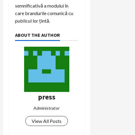
semnificativă a modului în
care brandurile comunică cu
publicul lor țintă.
ABOUT THE AUTHOR
press
Administrator
View All Posts