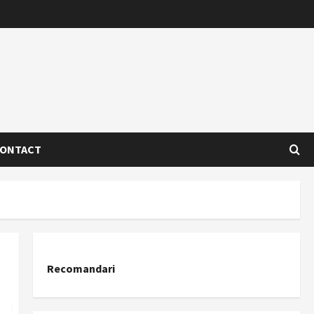
ONTACT
Recomandari