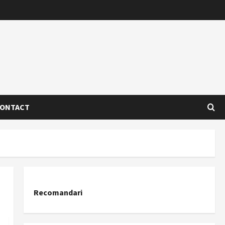
ONTACT
Recomandari