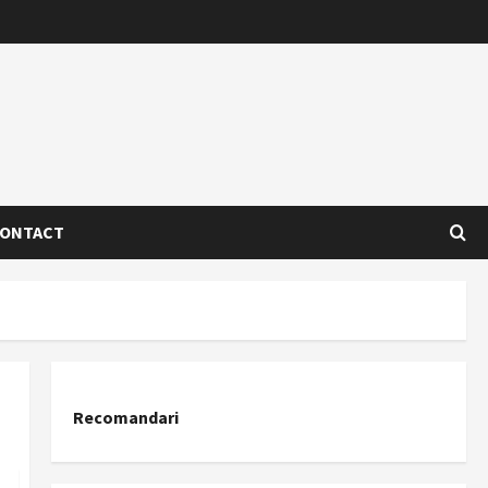
ONTACT
Recomandari