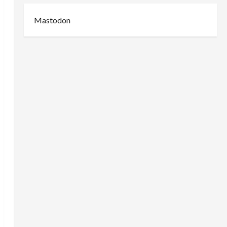
Mastodon