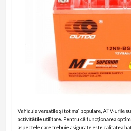
Vehicule versatile și tot mai populare, ATV-urile su
activitățile utilitare. Pentru că funcționarea opti
aspectele care trebuie asigurate este calitatea bat