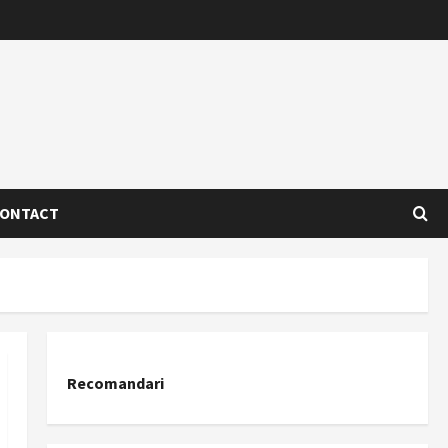
ONTACT
Recomandari