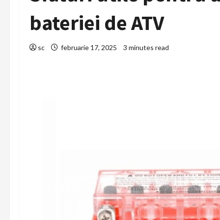
bateriei de ATV
sc
februarie 17, 2025
3 minutes read