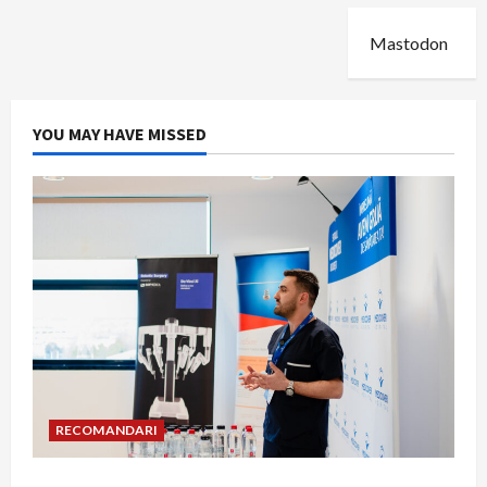
Mastodon
YOU MAY HAVE MISSED
RECOMANDARI