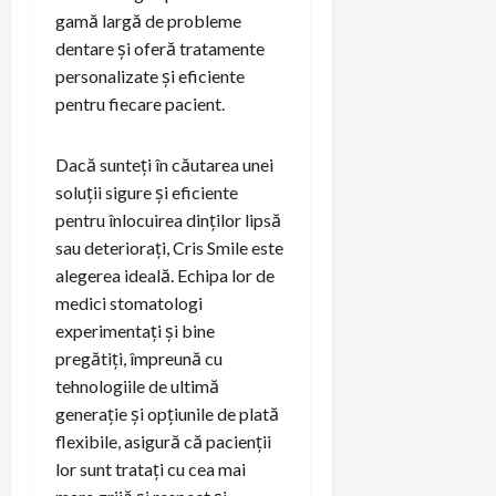
gamă largă de probleme
dentare și oferă tratamente
personalizate și eficiente
pentru fiecare pacient.
Dacă sunteți în căutarea unei
soluții sigure și eficiente
pentru înlocuirea dinților lipsă
sau deteriorați, Cris Smile este
alegerea ideală. Echipa lor de
medici stomatologi
experimentați și bine
pregătiți, împreună cu
tehnologiile de ultimă
generație și opțiunile de plată
flexibile, asigură că pacienții
lor sunt tratați cu cea mai