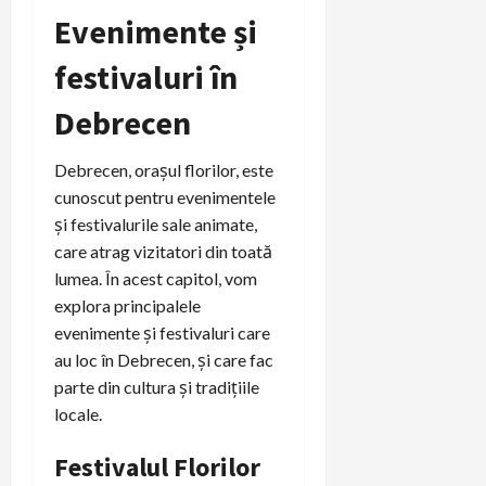
Evenimente și
festivaluri în
Debrecen
Debrecen, orașul florilor, este
cunoscut pentru evenimentele
și festivalurile sale animate,
care atrag vizitatori din toată
lumea. În acest capitol, vom
explora principalele
evenimente și festivaluri care
au loc în Debrecen, și care fac
parte din cultura și tradițiile
locale.
Festivalul Florilor