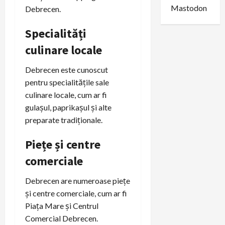
Mastodon
Debrecen.
Specialități
culinare locale
Debrecen este cunoscut
pentru specialitățile sale
culinare locale, cum ar fi
gulașul, paprikașul și alte
preparate tradiționale.
Piețe și centre
comerciale
Debrecen are numeroase piețe
și centre comerciale, cum ar fi
Piața Mare și Centrul
Comercial Debrecen.