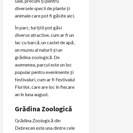
sale, precum și pentru
diversele specii de plante și
animale care pot fi găsite aici.
În parc, turiștii pot găsi
diverse atractive, cum ar fi un
lac cu barcă, un castel de apă,
un muzeu al naturii și un
grădina zoologică. De
asemenea, parcul este un loc
popular pentru evenimente și
festivaluri, cum ar fi Festivalul
Florilor, care are loc în fiecare
an în luna august.
Grădina Zoologică
Grădina Zoologică din
Debrecen este una dintre cele