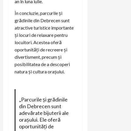
an în luna iulie.
În concluzie, parcurile și
grădinile din Debrecen sunt
atractive turistice importante
și locuri de relaxare pentru
locuitori. Acestea oferă
oportunități de recreere și
divertisment, precum și
posibilitatea de a descoperi
natura și cultura orașului.
„Parcurile și grădinile
din Debrecen sunt
adevărate bijuterii ale
orașului. Ele oferă
oportunități de