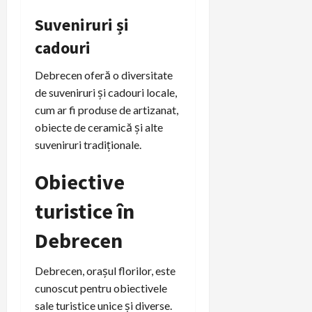
Suveniruri și
cadouri
Debrecen oferă o diversitate
de suveniruri și cadouri locale,
cum ar fi produse de artizanat,
obiecte de ceramică și alte
suveniruri tradiționale.
Obiective
turistice în
Debrecen
Debrecen, orașul florilor, este
cunoscut pentru obiectivele
sale turistice unice și diverse.