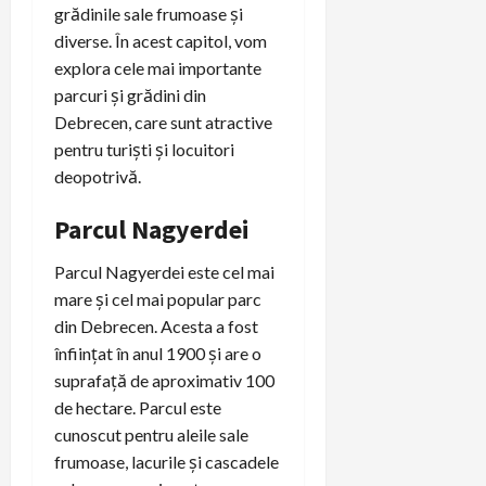
grădinile sale frumoase și
diverse. În acest capitol, vom
explora cele mai importante
parcuri și grădini din
Debrecen, care sunt atractive
pentru turiști și locuitori
deopotrivă.
Parcul Nagyerdei
Parcul Nagyerdei este cel mai
mare și cel mai popular parc
din Debrecen. Acesta a fost
înființat în anul 1900 și are o
suprafață de aproximativ 100
de hectare. Parcul este
cunoscut pentru aleile sale
frumoase, lacurile și cascadele