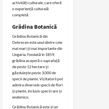
activități culturale, care oferă
o experiență culturală
completă.
Grădina Botanică
Grădina Botanică din
Debrecen este unul dintre cele
mai mari și mai importante din
Ungaria. Fondată în 1859,
grădina acoperă o suprafață
de peste 12 hectare și
găzduiește peste 3.000 de
specii de plante. Vizitatorii pot
admira diversele specii de flori
și plante, inclusiv specii rare și
endemice.
Grădina Botanică este și un