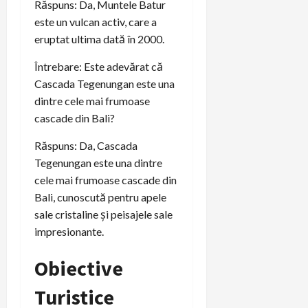
Răspuns: Da, Muntele Batur
este un vulcan activ, care a
eruptat ultima dată în 2000.
Întrebare: Este adevărat că
Cascada Tegenungan este una
dintre cele mai frumoase
cascade din Bali?
Răspuns: Da, Cascada
Tegenungan este una dintre
cele mai frumoase cascade din
Bali, cunoscută pentru apele
sale cristaline și peisajele sale
impresionante.
Obiective
Turistice