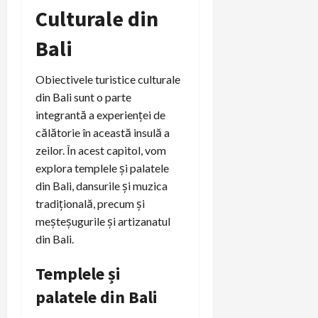
Culturale din
Bali
Obiectivele turistice culturale
din Bali sunt o parte
integrantă a experienței de
călătorie în această insulă a
zeilor. În acest capitol, vom
explora templele și palatele
din Bali, dansurile și muzica
tradițională, precum și
meșteșugurile și artizanatul
din Bali.
Templele și
palatele din Bali