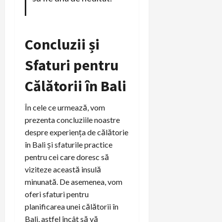
Concluzii și
Sfaturi pentru
Călătorii în Bali
În cele ce urmează, vom
prezenta concluziile noastre
despre experiența de călătorie
în Bali și sfaturile practice
pentru cei care doresc să
viziteze această insulă
minunată. De asemenea, vom
oferi sfaturi pentru
planificarea unei călătorii în
Bali, astfel încât să vă