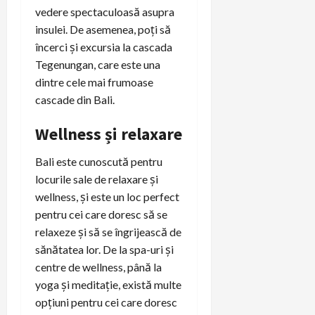
vedere spectaculoasă asupra
insulei. De asemenea, poți să
încerci și excursia la cascada
Tegenungan, care este una
dintre cele mai frumoase
cascade din Bali.
Wellness și relaxare
Bali este cunoscută pentru
locurile sale de relaxare și
wellness, și este un loc perfect
pentru cei care doresc să se
relaxeze și să se îngrijească de
sănătatea lor. De la spa-uri și
centre de wellness, până la
yoga și meditație, există multe
opțiuni pentru cei care doresc