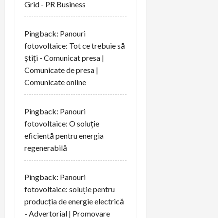
Grid - PR Business
Pingback:
Panouri
fotovoltaice: Tot ce trebuie să
știți - Comunicat presa |
Comunicate de presa |
Comunicate online
Pingback:
Panouri
fotovoltaice: O soluție
eficientă pentru energia
regenerabilă
Pingback:
Panouri
fotovoltaice: soluție pentru
producția de energie electrică
- Advertorial | Promovare