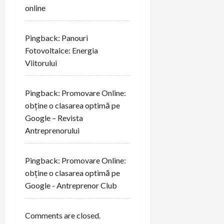
online
Pingback:
Panouri
Fotovoltaice: Energia
Viitorului
Pingback:
Promovare Online:
obține o clasarea optimă pe
Google – Revista
Antreprenorului
Pingback:
Promovare Online:
obține o clasarea optimă pe
Google - Antreprenor Club
Comments are closed.