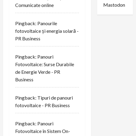
Mastodon
Comunicate online
Pingback:
Panourile
fotovoltaice și energia solară -
PR Business
Pingback:
Panouri
Fotovoltaice: Surse Durabile
de Energie Verde - PR
Business
Pingback:
Tipuri de panouri
fotovoltaice - PR Business
Pingback:
Panouri
Fotovoltaice în Sistem On-