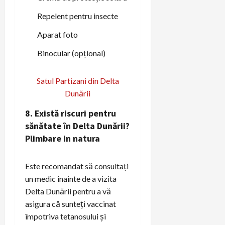
Repelent pentru insecte
Aparat foto
Binocular (opțional)
Satul Partizani din Delta
Dunării
8. Există riscuri pentru
sănătate în Delta Dunării?
Plimbare in natura
Este recomandat să consultați
un medic înainte de a vizita
Delta Dunării pentru a vă
asigura că sunteți vaccinat
împotriva tetanosului și